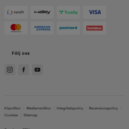
Följ oss
Köpvillkor
Medlemsvillkor
Integritetspolicy
Recensionspolicy
Cookies
Sitemap