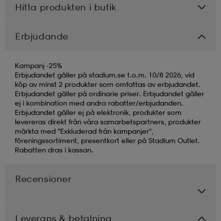
Hitta produkten i butik
Erbjudande
Kampanj -25%
Erbjudandet gäller på stadium.se t.o.m. 10/8 2026, vid
köp av minst 2 produkter som omfattas av erbjudandet.
Erbjudandet gäller på ordinarie priser. Erbjudandet gäller
ej i kombination med andra rabatter/erbjudanden.
Erbjudandet gäller ej på elektronik, produkter som
levereras direkt från våra samarbetspartners, produkter
märkta med "Exkluderad från kampanjer",
föreningssortiment, presentkort eller på Stadium Outlet.
Rabatten dras i kassan.
Recensioner
Leverans & betalning