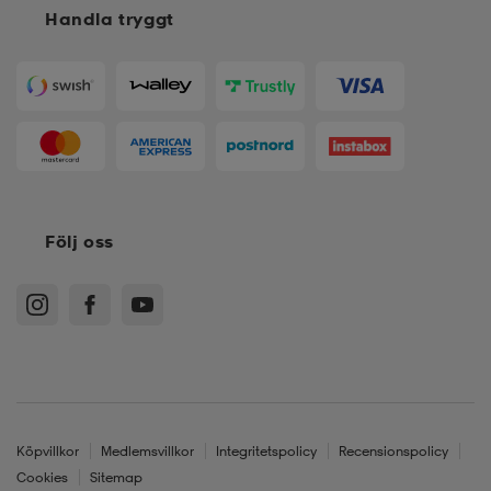
Handla tryggt
Följ oss
Köpvillkor
Medlemsvillkor
Integritetspolicy
Recensionspolicy
Cookies
Sitemap