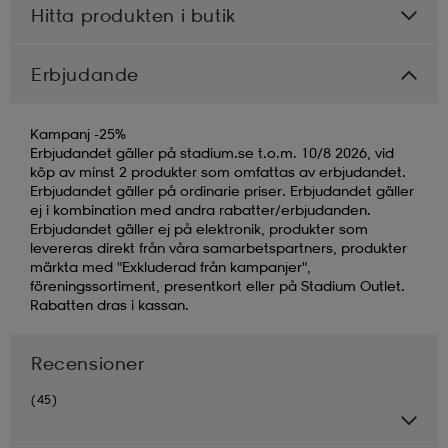
Hitta produkten i butik
Erbjudande
Kampanj -25%
Erbjudandet gäller på stadium.se t.o.m. 10/8 2026, vid
köp av minst 2 produkter som omfattas av erbjudandet.
Erbjudandet gäller på ordinarie priser. Erbjudandet gäller
ej i kombination med andra rabatter/erbjudanden.
Erbjudandet gäller ej på elektronik, produkter som
levereras direkt från våra samarbetspartners, produkter
märkta med "Exkluderad från kampanjer",
föreningssortiment, presentkort eller på Stadium Outlet.
Rabatten dras i kassan.
Recensioner
(45)