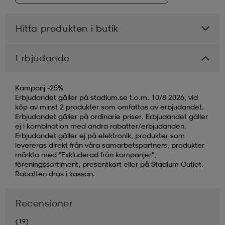
Hitta produkten i butik
Erbjudande
Kampanj -25%
Erbjudandet gäller på stadium.se t.o.m. 10/8 2026, vid
köp av minst 2 produkter som omfattas av erbjudandet.
Erbjudandet gäller på ordinarie priser. Erbjudandet gäller
ej i kombination med andra rabatter/erbjudanden.
Erbjudandet gäller ej på elektronik, produkter som
levereras direkt från våra samarbetspartners, produkter
märkta med "Exkluderad från kampanjer",
föreningssortiment, presentkort eller på Stadium Outlet.
Rabatten dras i kassan.
Recensioner
(19)