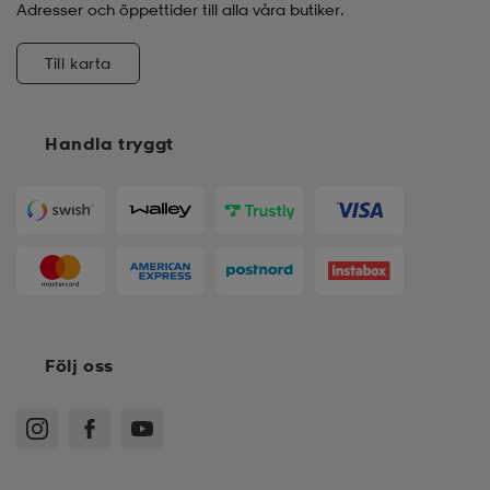
Adresser och öppettider till alla våra butiker.
Till karta
Handla tryggt
Följ oss