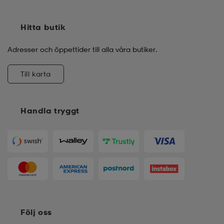
Hitta butik
Adresser och öppettider till alla våra butiker.
Till karta
Handla tryggt
Följ oss