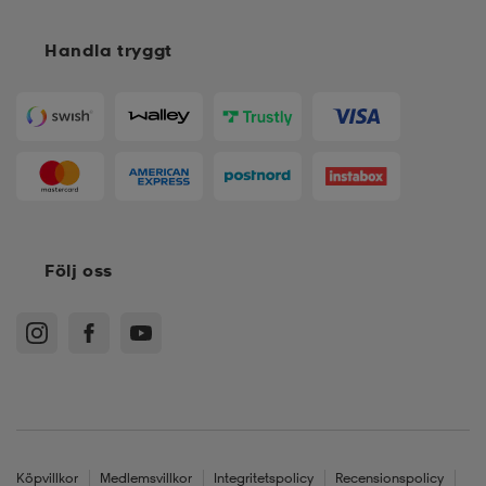
Handla tryggt
Följ oss
Köpvillkor
Medlemsvillkor
Integritetspolicy
Recensionspolicy