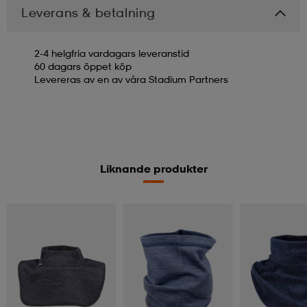
Leverans & betalning
2-4 helgfria vardagars leveranstid
60 dagars öppet köp
Levereras av en av våra Stadium Partners
Liknande produkter