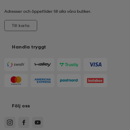
Adresser och öppettider till alla våra butiker.
Till karta
Handla tryggt
Följ oss