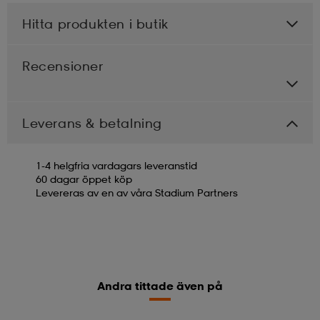
Hitta produkten i butik
Recensioner
Leverans & betalning
1-4 helgfria vardagars leveranstid
60 dagar öppet köp
Levereras av en av våra Stadium Partners
Andra tittade även på