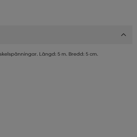
kelspänningar. Längd: 5 m. Bredd: 5 cm.