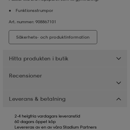
Funktionsstrumpor
Art. nummer: 908867101
Säkerhets- och produktinformation
Hitta produkten i butik
Recensioner
Leverans & betalning
2-4 helgfria vardagars leveranstid
60 dagars öppet köp
Levereras av en av våra Stadium Partners