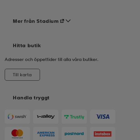
Mer från Stadium
Hitta butik
Adresser och öppettider till alla våra butiker.
Till karta
Handla tryggt