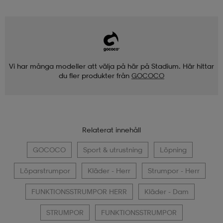
Vi har många modeller att välja på här på Stadium. Här hittar
du fler produkter från
GOCOCO
Relaterat innehåll
GOCOCO
Sport & utrustning
Löpning
Löparstrumpor
Kläder - Herr
Strumpor - Herr
FUNKTIONSSTRUMPOR HERR
Kläder - Dam
STRUMPOR
FUNKTIONSSTRUMPOR