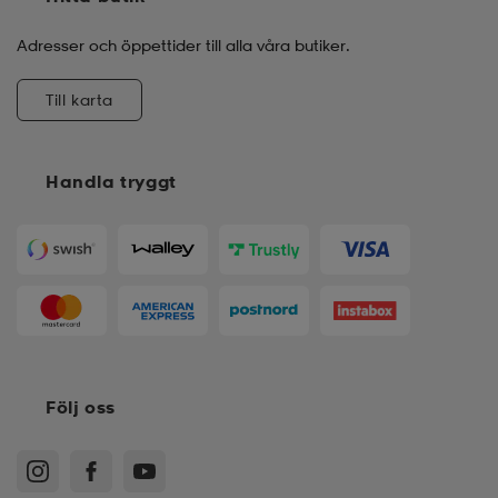
Adresser och öppettider till alla våra butiker.
Till karta
Handla tryggt
Följ oss