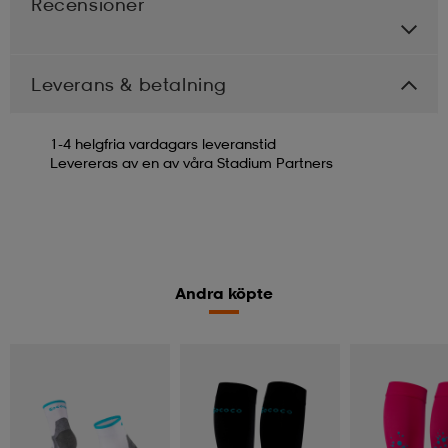
Recensioner
Leverans & betalning
1-4 helgfria vardagars leveranstid
Levereras av en av våra Stadium Partners
Andra köpte