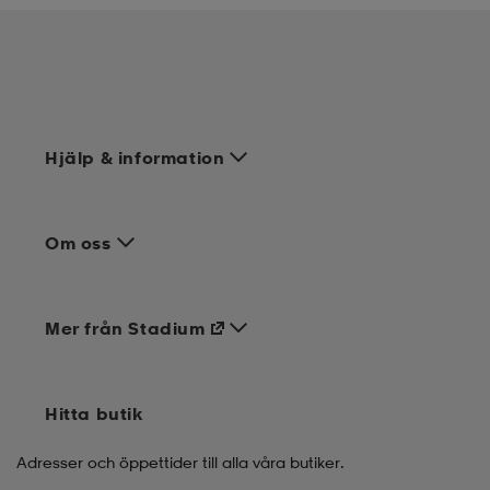
Hjälp & information
Om oss
Mer från Stadium
Hitta butik
Adresser och öppettider till alla våra butiker.