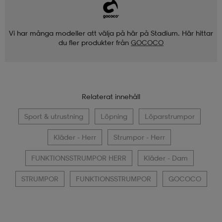
Vi har många modeller att välja på här på Stadium. Här hittar
du fler produkter från
GOCOCO
Relaterat innehåll
Sport & utrustning
Löpning
Löparstrumpor
Kläder - Herr
Strumpor - Herr
FUNKTIONSSTRUMPOR HERR
Kläder - Dam
STRUMPOR
FUNKTIONSSTRUMPOR
GOCOCO