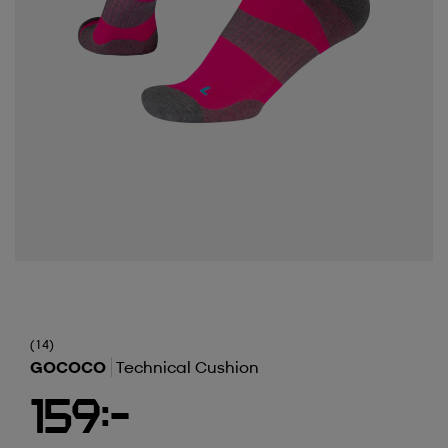
(14)
GOCOCO
Technical Cushion
159:-