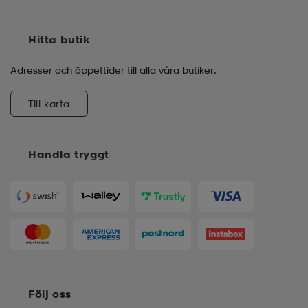
Hitta butik
Adresser och öppettider till alla våra butiker.
Till karta
Handla tryggt
Följ oss