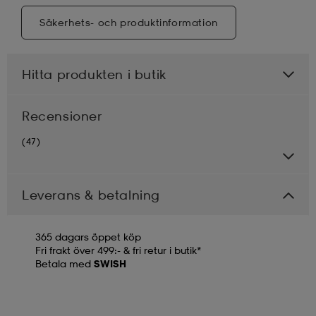
Säkerhets- och produktinformation
Hitta produkten i butik
Recensioner
(47)
Leverans & betalning
365 dagars öppet köp
Fri frakt över 499:- & fri retur i butik*
Betala med
SWISH