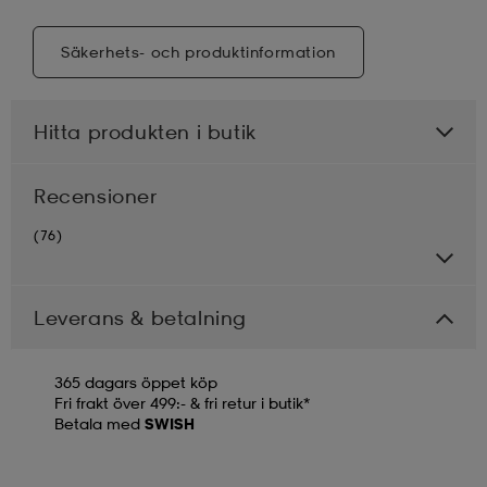
Säkerhets- och produktinformation
Hitta produkten i butik
Recensioner
(76)
Leverans & betalning
365 dagars öppet köp
Fri frakt över 499:- & fri retur i butik*
Betala med
SWISH