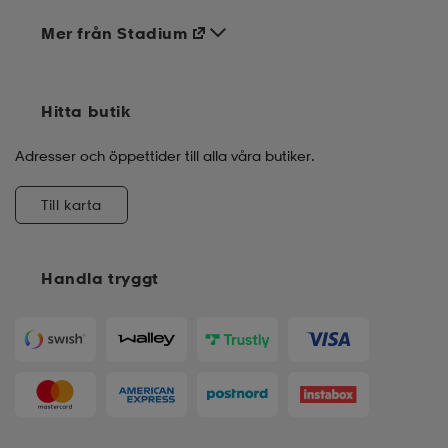
Mer från Stadium
Hitta butik
Adresser och öppettider till alla våra butiker.
Till karta
Handla tryggt