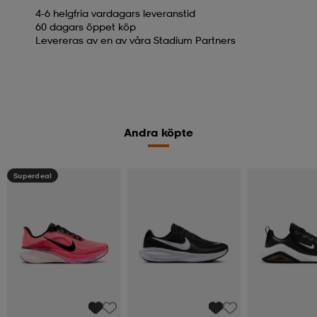
4-6 helgfria vardagars leveranstid
60 dagars öppet köp
Levereras av en av våra Stadium Partners
Andra köpte
Superdeal