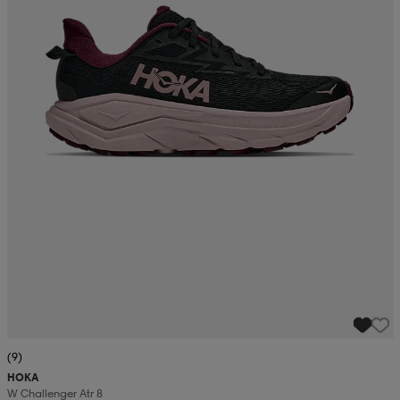
(9)
HOKA
W Challenger Atr 8