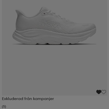
Exkluderad från kampanjer
(5)