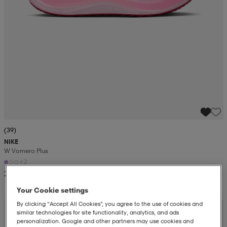
(39)
NIKE
W Vomero Plus
+2
2 049:-
Your Cookie settings
By clicking “Accept All Cookies”, you agree to the use of cookies and
similar technologies for site functionality, analytics, and ads
personalization. Google and other partners may use cookies and