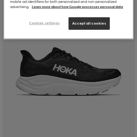
mobile ad identifiers for both personalized and non‑personalized
advertising.
Learn more about how Google processes personal data
Cookies settings
Accept all cookies