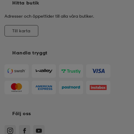
Hitta butik
Adresser och öppettider till alla våra butiker.
Till karta
Handla tryggt
Följ oss