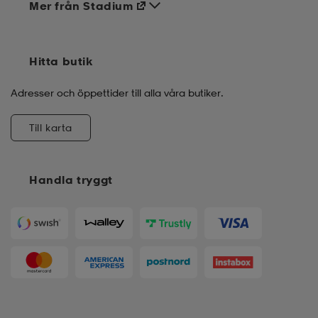
Mer från Stadium
Hitta butik
Adresser och öppettider till alla våra butiker.
Till karta
Handla tryggt