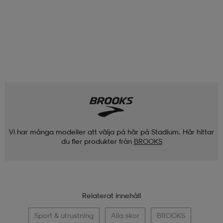
Vi har många modeller att välja på här på Stadium. Här hittar
du fler produkter från
BROOKS
Relaterat innehåll
Sport & utrustning
Alla skor
BROOKS