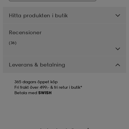
Hitta produkten i butik
Recensioner
(36)
Leverans & betalning
365 dagars öppet köp
Fri frakt över 499:- & fri retur i butik*
Betala med
SWISH