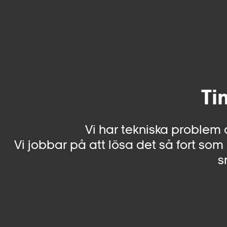
Ti
Vi har tekniska problem 
Vi jobbar på att lösa det så fort som 
s