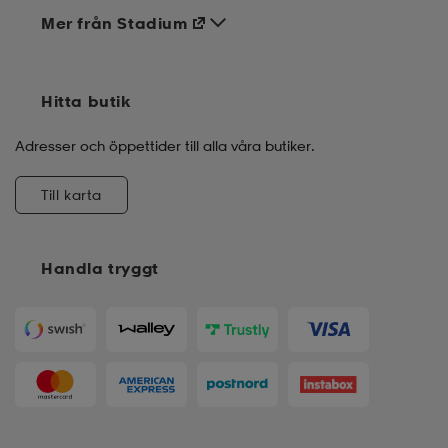
Mer från Stadium
Hitta butik
Adresser och öppettider till alla våra butiker.
Till karta
Handla tryggt