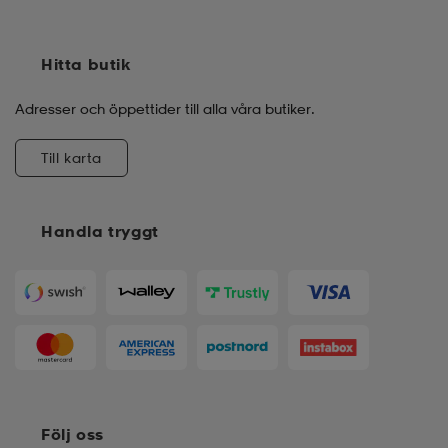
Hitta butik
Adresser och öppettider till alla våra butiker.
Till karta
Handla tryggt
Följ oss