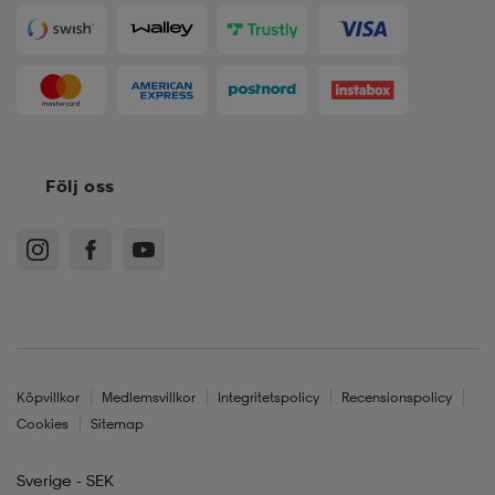
Följ oss
Köpvillkor
Medlemsvillkor
Integritetspolicy
Recensionspolicy
Cookies
Sitemap
Sverige - SEK