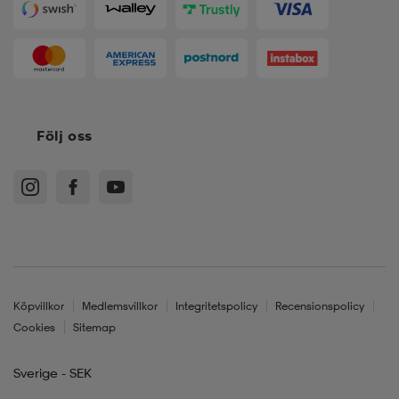
Följ oss
Köpvillkor
Medlemsvillkor
Integritetspolicy
Recensionspolicy
Cookies
Sitemap
Sverige - SEK