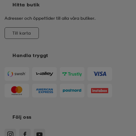
Hitta butik
Adresser och öppettider till alla våra butiker.
Till karta
Handla tryggt
Följ oss