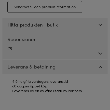
Säkerhets- och produktinformation
Hitta produkten i butik
Recensioner
(3)
Leverans & betalning
4-6 helgfria vardagars leveranstid
60 dagars öppet köp
Levereras av en av våra Stadium Partners