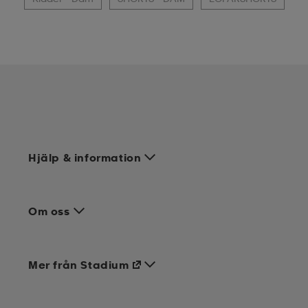
Hjälp & information
Om oss
Mer från Stadium