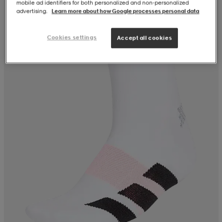
mobile ad identifiers for both personalized and non‑personalized
advertising.
Learn more about how Google processes personal data
Cookies settings
Accept all cookies