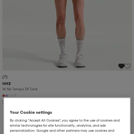
(7)
NIKE
W Nk Tempo Df Tank
+3
229:-
Your Cookie settings
By clicking “Accept All Cookies”, you agree to the use of cookies and
similar technologies for site functionality, analytics, and ads
personalization. Google and other partners may use cookies and