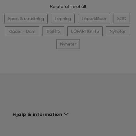
Relaterat innehåll
Sport & utrustning
Löpning
Löparkläder
SOC
Kläder - Dam
TIGHTS
LÖPARTIGHTS
Nyheter
Nyheter
Hjälp & information