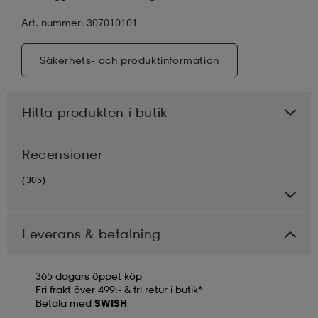
Art. nummer: 307010101
Säkerhets- och produktinformation
Hitta produkten i butik
Recensioner
(305)
Leverans & betalning
365 dagars öppet köp
Fri frakt över 499:- & fri retur i butik*
Betala med
SWISH