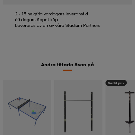
2 - 15 helgfria vardagars leveranstid
60 dagars öppet köp
Levereras av en av våra Stadium Partners
Andra tittade även på
Sänkt pris