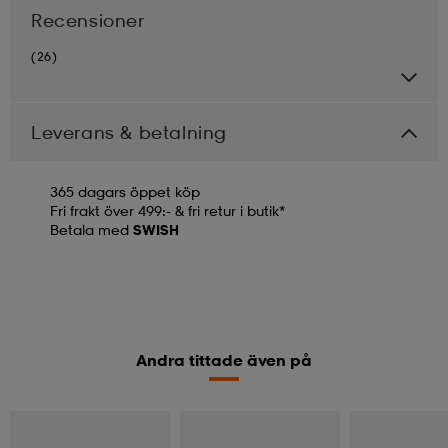
Recensioner
(26)
Leverans & betalning
365 dagars öppet köp
Fri frakt över 499:- & fri retur i butik*
Betala med
SWISH
Andra tittade även på