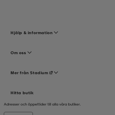
Hjälp & information
Om oss
Mer från Stadium
Hitta butik
Adresser och öppettider till alla våra butiker.