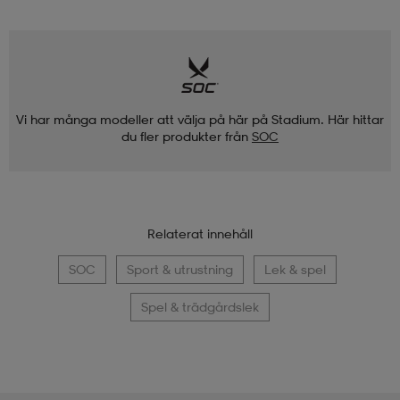
Vi har många modeller att välja på här på Stadium. Här hittar
du fler produkter från
SOC
Relaterat innehåll
SOC
Sport & utrustning
Lek & spel
Spel & trädgårdslek