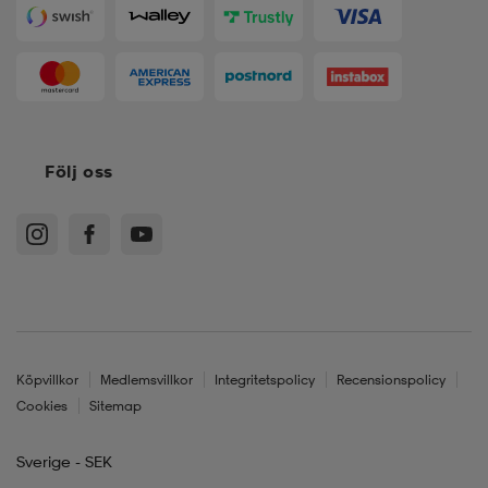
Följ oss
Köpvillkor
Medlemsvillkor
Integritetspolicy
Recensionspolicy
Cookies
Sitemap
Sverige - SEK