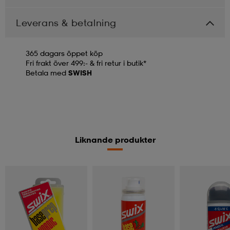
Leverans & betalning
365 dagars öppet köp
Fri frakt över 499:- & fri retur i butik*
Betala med
SWISH
Liknande produkter