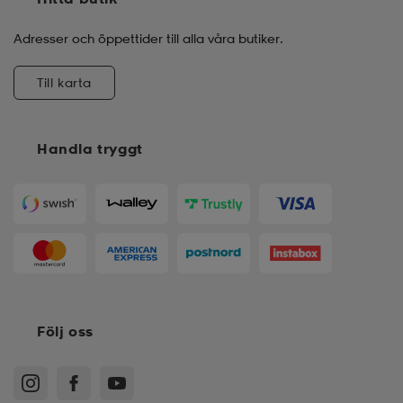
Adresser och öppettider till alla våra butiker.
Till karta
Handla tryggt
Följ oss