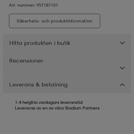
Art. nummer: 957187101
Säkerhets- och produktinformation
Hitta produkten i butik
Recensioner
Leverans & betalning
1-4 helgfria vardagars leveranstid
Levereras av en av våra Stadium Partners