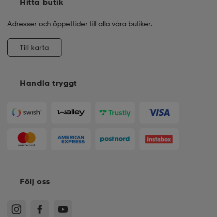
Hitta butik
Adresser och öppettider till alla våra butiker.
Till karta
Handla tryggt
Följ oss