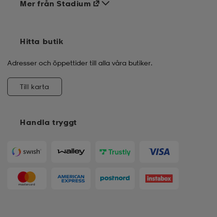
Mer från Stadium
Hitta butik
Adresser och öppettider till alla våra butiker.
Till karta
Handla tryggt