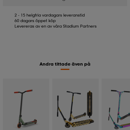
2 - 15 helgfria vardagars leveranstid
60 dagars öppet köp
Levereras av en av våra Stadium Partners
Andra tittade även på