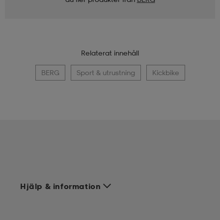
Relaterat innehåll
BERG
Sport & utrustning
Kickbike
Hjälp & information