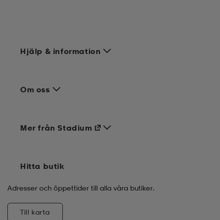
Hjälp & information
Om oss
Mer från Stadium
Hitta butik
Adresser och öppettider till alla våra butiker.
Till karta