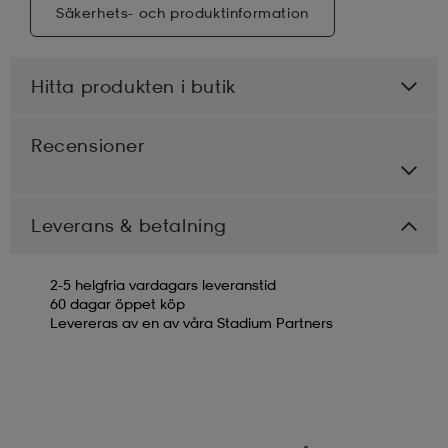
Säkerhets- och produktinformation
Hitta produkten i butik
Recensioner
Leverans & betalning
2-5 helgfria vardagars leveranstid
60 dagar öppet köp
Levereras av en av våra Stadium Partners