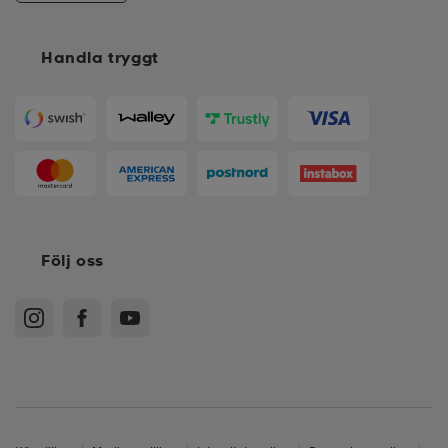
Handla tryggt
Följ oss