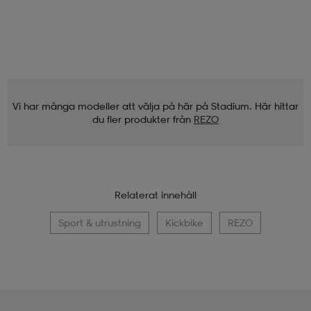
Vi har många modeller att välja på här på Stadium. Här hittar
du fler produkter från
REZO
Relaterat innehåll
Sport & utrustning
Kickbike
REZO