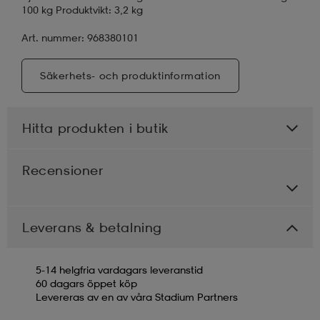
100 kg Produktvikt: 3,2 kg
Art. nummer: 968380101
Säkerhets- och produktinformation
Hitta produkten i butik
Recensioner
Leverans & betalning
5-14 helgfria vardagars leveranstid
60 dagars öppet köp
Levereras av en av våra Stadium Partners