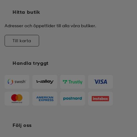
Hitta butik
Adresser och öppettider till alla våra butiker.
Till karta
Handla tryggt
Följ oss