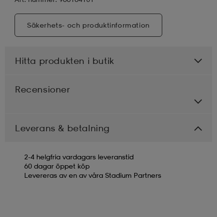
Säkerhets- och produktinformation
Hitta produkten i butik
Recensioner
Leverans & betalning
2-4 helgfria vardagars leveranstid
60 dagar öppet köp
Levereras av en av våra Stadium Partners