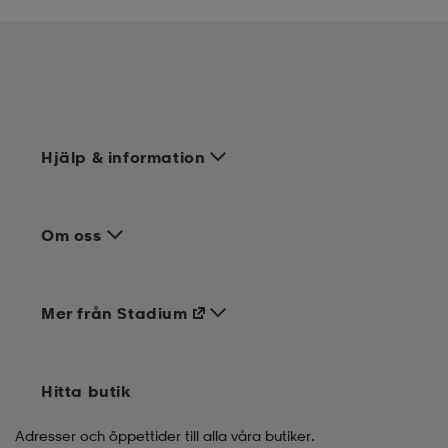
Hjälp & information
Om oss
Mer från Stadium
Hitta butik
Adresser och öppettider till alla våra butiker.