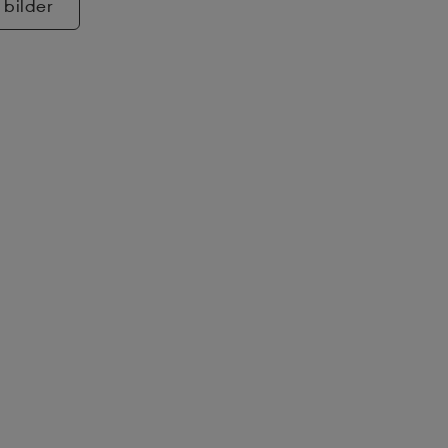
 bilder