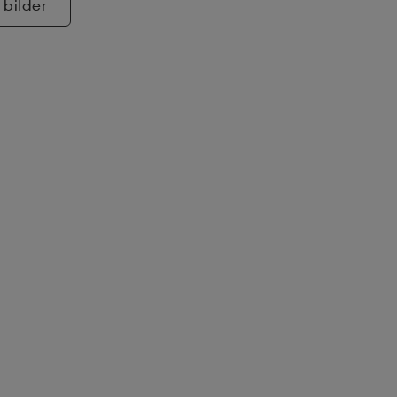
 bilder