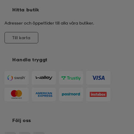
Hitta butik
Adresser och öppettider till alla våra butiker.
Till karta
Handla tryggt
Följ oss