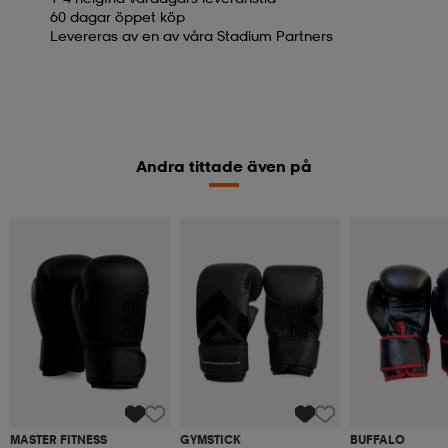
60 dagar öppet köp
Levereras av en av våra Stadium Partners
Andra tittade även på
MASTER FITNESS
GYMSTICK
BUFFALO