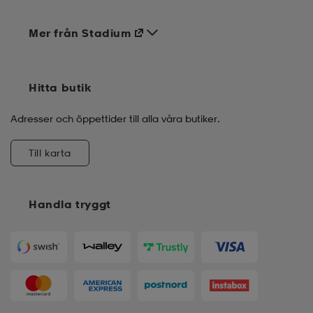
Mer från Stadium
Hitta butik
Adresser och öppettider till alla våra butiker.
Till karta
Handla tryggt