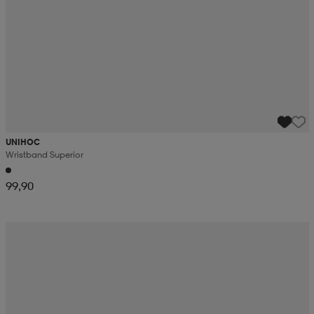
UNIHOC
Wristband Superior
99,90