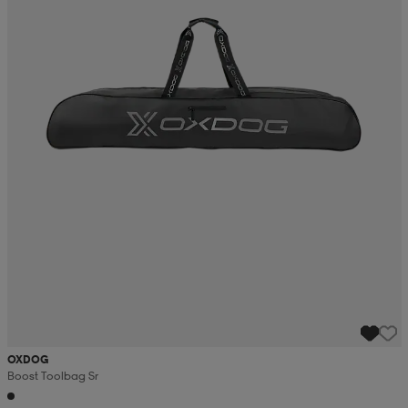
OXDOG
Boost Toolbag Sr