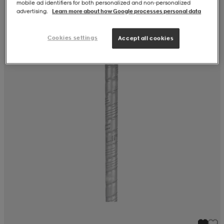
mobile ad identifiers for both personalized and non‑personalized
advertising.
Learn more about how Google processes personal data
Cookies settings
Accept all cookies