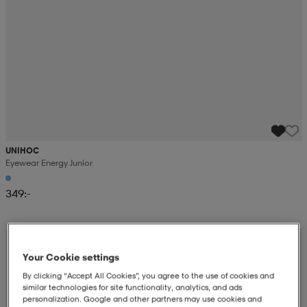
UNIHOC
Eyewear Energy Junior
349:-
Your Cookie settings
By clicking “Accept All Cookies”, you agree to the use of cookies and
similar technologies for site functionality, analytics, and ads
personalization. Google and other partners may use cookies and