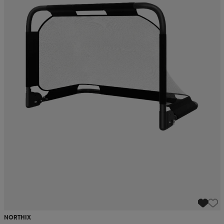
NORTHIX