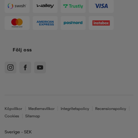
Följ oss
Köpvillkor
Medlemsvillkor
Integritetspolicy
Recensionspolicy
Cookies
Sitemap
Sverige - SEK