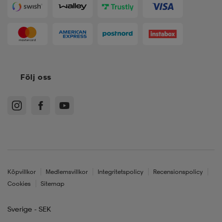
Följ oss
Köpvillkor
Medlemsvillkor
Integritetspolicy
Recensionspolicy
Cookies
Sitemap
Sverige - SEK