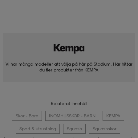
Vi har många modeller att välja på här på Stadium. Här hittar
du fler produkter från
KEMPA
Relaterat innehåll
Skor - Barn
INOMHUSSKOR - BARN
KEMPA
Sport & utrustning
Squash
Squashskor