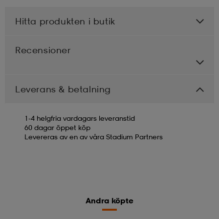
Hitta produkten i butik
Recensioner
Leverans & betalning
1-4 helgfria vardagars leveranstid
60 dagar öppet köp
Levereras av en av våra Stadium Partners
Andra köpte