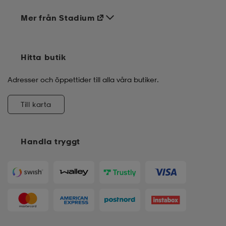
Mer från Stadium
Hitta butik
Adresser och öppettider till alla våra butiker.
Till karta
Handla tryggt