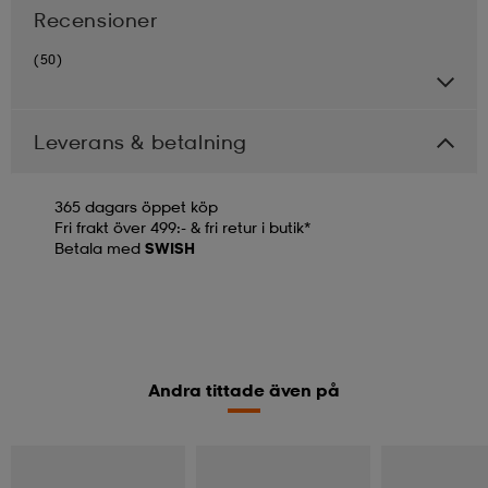
Recensioner
(50)
Leverans & betalning
365 dagars öppet köp
Fri frakt över 499:- & fri retur i butik*
Betala med
SWISH
Andra tittade även på