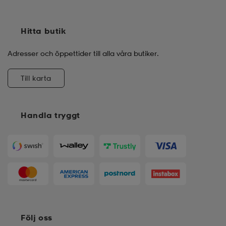
Hitta butik
Adresser och öppettider till alla våra butiker.
Till karta
Handla tryggt
Följ oss