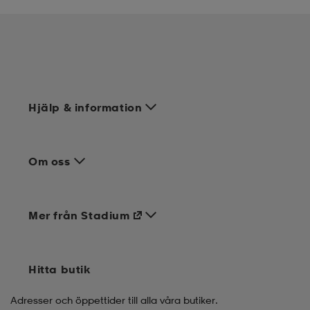
Hjälp & information
Om oss
Mer från Stadium
Hitta butik
Adresser och öppettider till alla våra butiker.