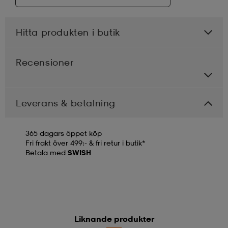
Hitta produkten i butik
Recensioner
Leverans & betalning
365 dagars öppet köp
Fri frakt över 499:- & fri retur i butik*
Betala med
SWISH
Liknande produkter