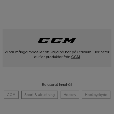
Vi har många modeller att välja på här på Stadium. Här hittar
du fler produkter från
CCM
Relaterat innehåll
CCM
Sport & utrustning
Hockey
Hockeyskydd