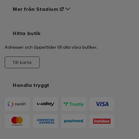
Mer från Stadium
Hitta butik
Adresser och öppettider till alla våra butiker.
Till karta
Handla tryggt