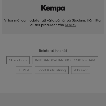
Vi har många modeller att välja på här på Stadium. Här hittar
du fler produkter från
KEMPA
Relaterat innehåll
Skor - Dam
INNEBANDY-/HANDBOLLSSKOR - DAM
KEMPA
Sport & utrustning
Alla skor