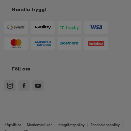
Handla tryggt
Följ oss
Köpvillkor
Medlemsvillkor
Integritetspolicy
Recensionspolicy