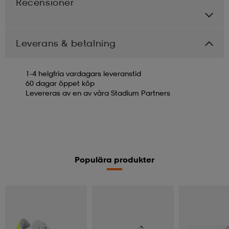
Recensioner
Leverans & betalning
1-4 helgfria vardagars leveranstid
60 dagar öppet köp
Levereras av en av våra Stadium Partners
Populära produkter