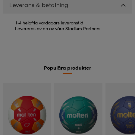
Leverans & betalning
1-4 helgfria vardagars leveranstid
Levereras av en av våra Stadium Partners
Populära produkter