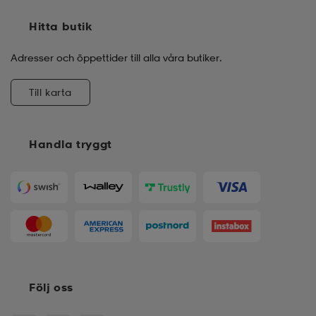
Hitta butik
Adresser och öppettider till alla våra butiker.
Till karta
Handla tryggt
Följ oss