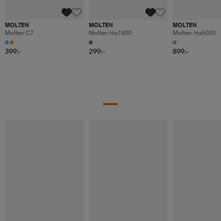
MOLTEN
MOLTEN
MOLTEN
Molten C7
Molten Ha1800
Molten Ha5000
399:-
299:-
899:-