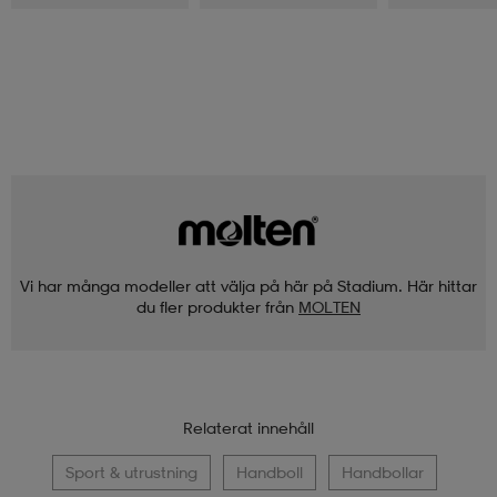
Vi har många modeller att välja på här på Stadium. Här hittar
du fler produkter från
MOLTEN
Relaterat innehåll
Sport & utrustning
Handboll
Handbollar