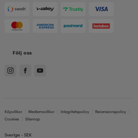
Följ oss
Köpvillkor
Medlemsvillkor
Integritetspolicy
Recensionspolicy
Cookies
Sitemap
Sverige - SEK