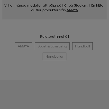
Vi har många modeller att välja på här på Stadium. Här hittar
du fler produkter från
AMAYA
Relaterat innehåll
AMAYA
Sport & utrustning
Handboll
Handbollar