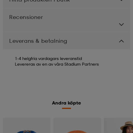
Recensioner
Leverans & betalning
1-4 helgfria vardagars leveranstid
Levereras av en av våra Stadium Partners
Andra köpte